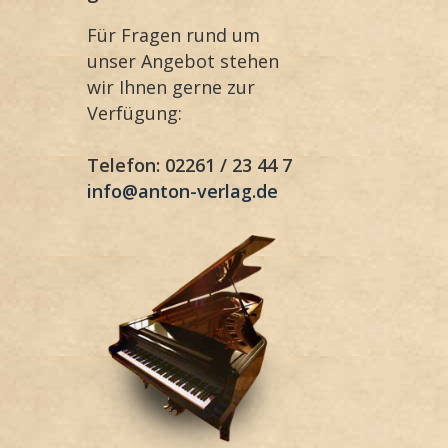
Für Fragen rund um
unser Angebot stehen
wir Ihnen gerne zur
Verfügung:
Telefon: 02261 / 23 44 7
info@anton-verlag.de