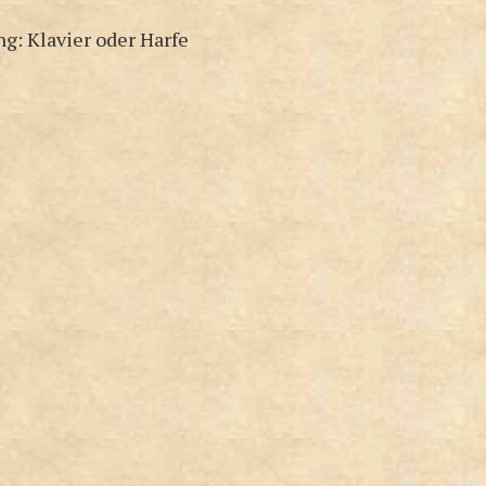
g: Klavier oder Harfe