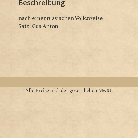
Beschreibung
nach einer russischen Volksweise
Satz: Gus Anton
Alle Preise inkl. der gesetzlichen MwSt.