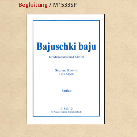
Begleitung
/ M1533SP