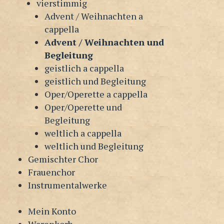
vierstimmig
Advent / Weihnachten a
cappella
Advent / Weihnachten und
Begleitung
geistlich a cappella
geistlich und Begleitung
Oper/Operette a cappella
Oper/Operette und
Begleitung
weltlich a cappella
weltlich und Begleitung
Gemischter Chor
Frauenchor
Instrumentalwerke
Mein Konto
Warenkorb