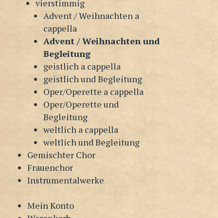
vierstimmig
Advent / Weihnachten a
cappella
Advent / Weihnachten und
Begleitung
geistlich a cappella
geistlich und Begleitung
Oper/Operette a cappella
Oper/Operette und
Begleitung
weltlich a cappella
weltlich und Begleitung
Gemischter Chor
Frauenchor
Instrumentalwerke
Mein Konto
Warenkorb