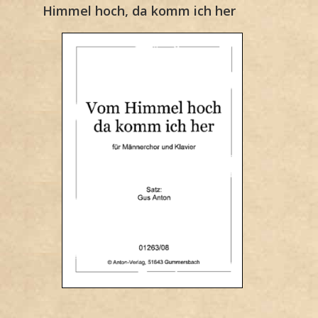
Himmel hoch, da komm ich her