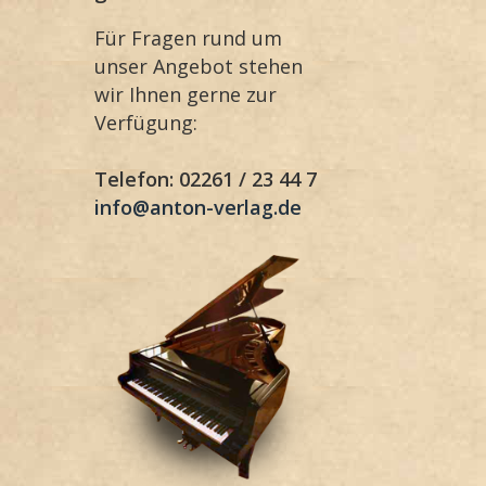
Für Fragen rund um
unser Angebot stehen
wir Ihnen gerne zur
Verfügung:
Telefon: 02261 / 23 44 7
info@anton-verlag.de