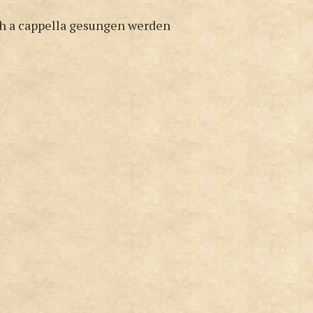
h a cappella gesungen werden