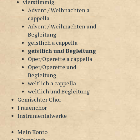
vierstimmig
Advent / Weihnachten a
cappella
Advent / Weihnachten und
Begleitung
geistlich a cappella
geistlich und Begleitung
Oper/Operette a cappella
Oper/Operette und
Begleitung
weltlich a cappella
weltlich und Begleitung
Gemischter Chor
Frauenchor
Instrumentalwerke
Mein Konto
Warenkorb