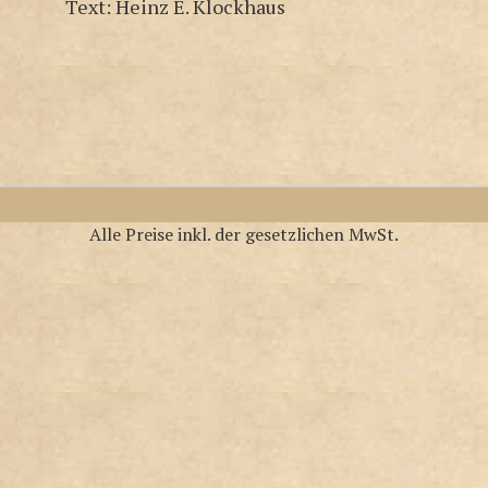
Text: Heinz E. Klockhaus
Alle Preise inkl. der gesetzlichen MwSt.