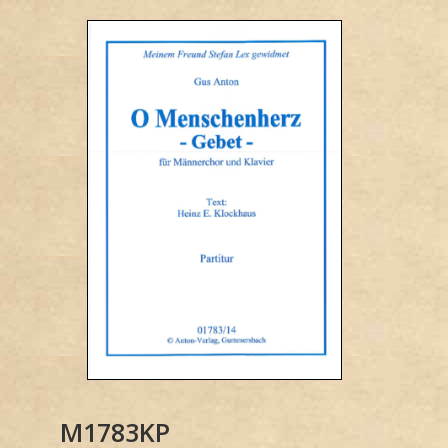
M1783KP