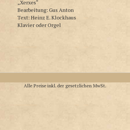
„Xerxes“
Bearbeitung: Gus Anton
Text: Heinz E. Klockhaus
Klavier oder Orgel
Alle Preise inkl. der gesetzlichen MwSt.