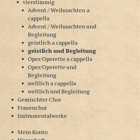
vierstimmig
Advent / Weihnachten a
cappella
Advent / Weihnachten und
Begleitung
geistlich a cappella
geistlich und Begleitung
Oper/Operette a cappella
Oper/Operette und
Begleitung
weltlich a cappella
weltlich und Begleitung
Gemischter Chor
Frauenchor
Instrumentalwerke
Mein Konto
Warenkorb