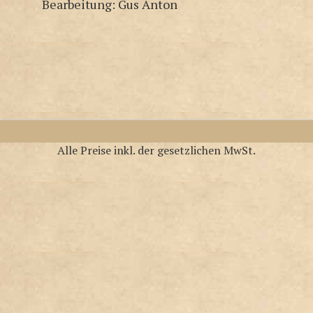
Bearbeitung: Gus Anton
Alle Preise inkl. der gesetzlichen MwSt.