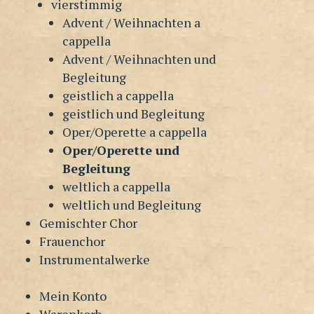
vierstimmig
Advent / Weihnachten a
cappella
Advent / Weihnachten und
Begleitung
geistlich a cappella
geistlich und Begleitung
Oper/Operette a cappella
Oper/Operette und
Begleitung
weltlich a cappella
weltlich und Begleitung
Gemischter Chor
Frauenchor
Instrumentalwerke
Mein Konto
Warenkorb