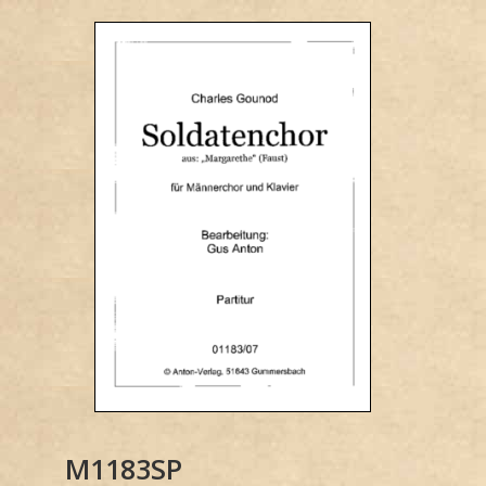
M1183SP