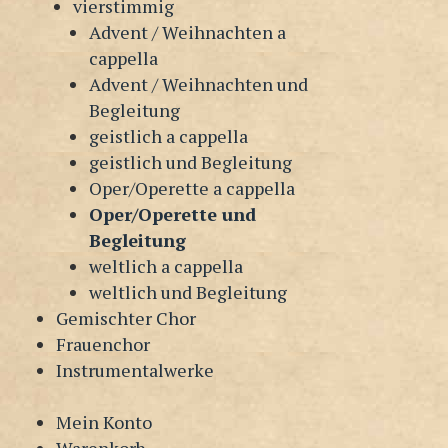
vierstimmig
Advent / Weihnachten a
cappella
Advent / Weihnachten und
Begleitung
geistlich a cappella
geistlich und Begleitung
Oper/Operette a cappella
Oper/Operette und
Begleitung
weltlich a cappella
weltlich und Begleitung
Gemischter Chor
Frauenchor
Instrumentalwerke
Mein Konto
Warenkorb