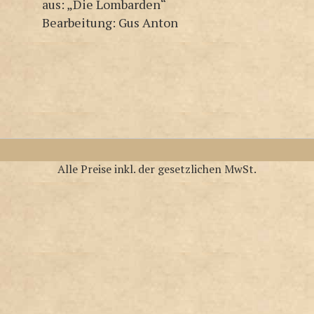
aus: „Die Lombarden“
Bearbeitung: Gus Anton
Alle Preise inkl. der gesetzlichen MwSt.