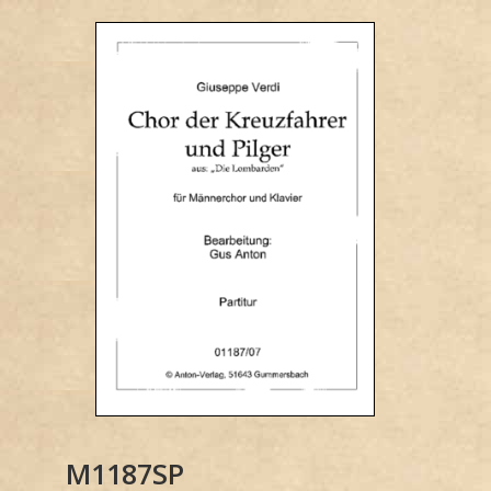
M1187SP