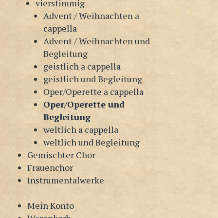
vierstimmig
Advent / Weihnachten a
cappella
Advent / Weihnachten und
Begleitung
geistlich a cappella
geistlich und Begleitung
Oper/Operette a cappella
Oper/Operette und
Begleitung
weltlich a cappella
weltlich und Begleitung
Gemischter Chor
Frauenchor
Instrumentalwerke
Mein Konto
Warenkorb