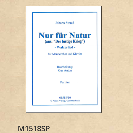
M1518SP