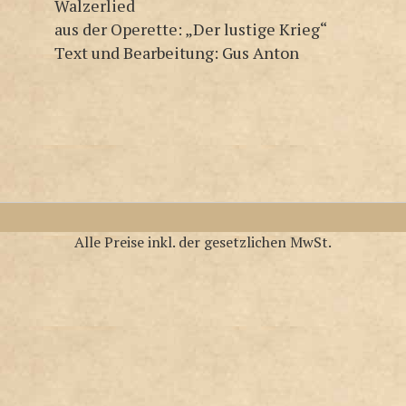
Walzerlied
aus der Operette: „Der lustige Krieg“
Text und Bearbeitung: Gus Anton
Alle Preise inkl. der gesetzlichen MwSt.