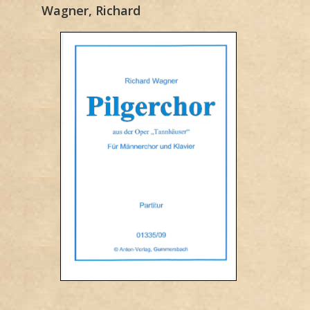
Wagner, Richard