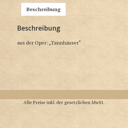
Beschreibung
Beschreibung
aus der Oper: „Tannhäuser“
Alle Preise inkl. der gesetzlichen MwSt.