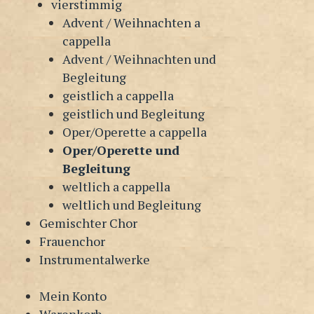
vierstimmig
Advent / Weihnachten a
cappella
Advent / Weihnachten und
Begleitung
geistlich a cappella
geistlich und Begleitung
Oper/Operette a cappella
Oper/Operette und
Begleitung
weltlich a cappella
weltlich und Begleitung
Gemischter Chor
Frauenchor
Instrumentalwerke
Mein Konto
Warenkorb