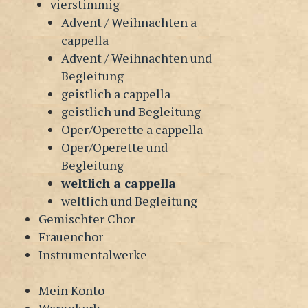
vierstimmig
Advent / Weihnachten a
cappella
Advent / Weihnachten und
Begleitung
geistlich a cappella
geistlich und Begleitung
Oper/Operette a cappella
Oper/Operette und
Begleitung
weltlich a cappella
weltlich und Begleitung
Gemischter Chor
Frauenchor
Instrumentalwerke
Mein Konto
Warenkorb