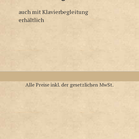
auch mit Klavierbegleitung
erhältlich
Alle Preise inkl. der gesetzlichen MwSt.