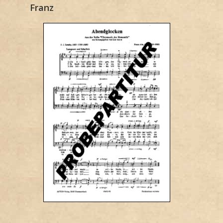
Franz