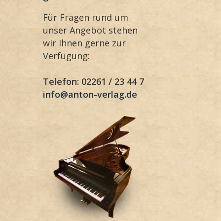
Für Fragen rund um
unser Angebot stehen
wir Ihnen gerne zur
Verfügung:
Telefon: 02261 / 23 44 7
info@anton-verlag.de