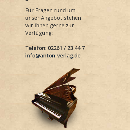
Für Fragen rund um
unser Angebot stehen
wir Ihnen gerne zur
Verfügung:
Telefon: 02261 / 23 44 7
info@anton-verlag.de