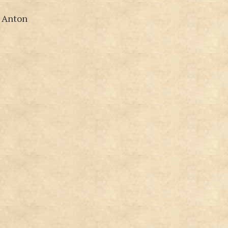
s Anton