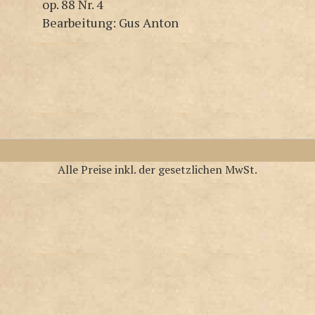
op. 88 Nr. 4
Bearbeitung: Gus Anton
Alle Preise inkl. der gesetzlichen MwSt.