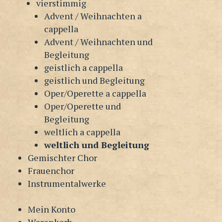
vierstimmig
Advent / Weihnachten a
cappella
Advent / Weihnachten und
Begleitung
geistlich a cappella
geistlich und Begleitung
Oper/Operette a cappella
Oper/Operette und
Begleitung
weltlich a cappella
weltlich und Begleitung
Gemischter Chor
Frauenchor
Instrumentalwerke
Mein Konto
Warenkorb