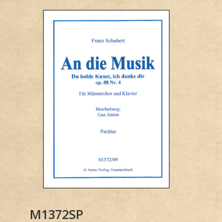
M1372SP