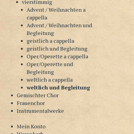
vierstimmig
Advent / Weihnachten a
cappella
Advent / Weihnachten und
Begleitung
geistlich a cappella
geistlich und Begleitung
Oper/Operette a cappella
Oper/Operette und
Begleitung
weltlich a cappella
weltlich und Begleitung
Gemischter Chor
Frauenchor
Instrumentalwerke
Mein Konto
Warenkorb