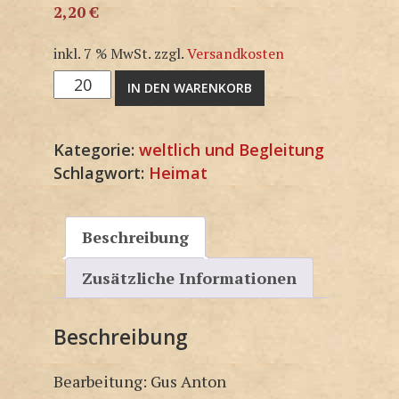
2,20
€
inkl. 7 % MwSt.
zzgl.
Versandkosten
M1469SP
IN DEN WARENKORB
Menge
Kategorie:
weltlich und Begleitung
Schlagwort:
Heimat
Beschreibung
Zusätzliche Informationen
Beschreibung
Bearbeitung: Gus Anton