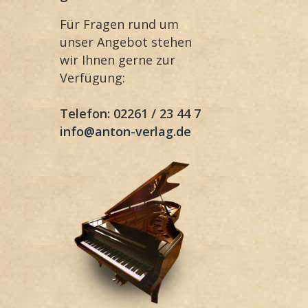
Für Fragen rund um
unser Angebot stehen
wir Ihnen gerne zur
Verfügung:
Telefon: 02261 / 23 44 7
info@anton-verlag.de