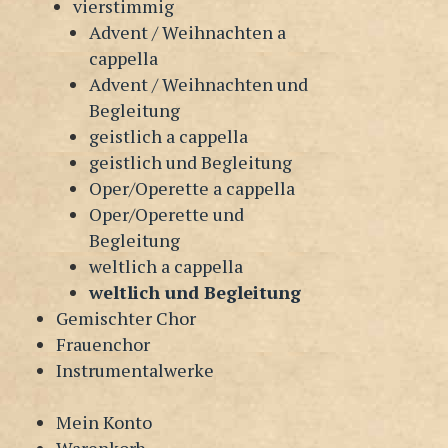
vierstimmig
Advent / Weihnachten a
cappella
Advent / Weihnachten und
Begleitung
geistlich a cappella
geistlich und Begleitung
Oper/Operette a cappella
Oper/Operette und
Begleitung
weltlich a cappella
weltlich und Begleitung
Gemischter Chor
Frauenchor
Instrumentalwerke
Mein Konto
Warenkorb