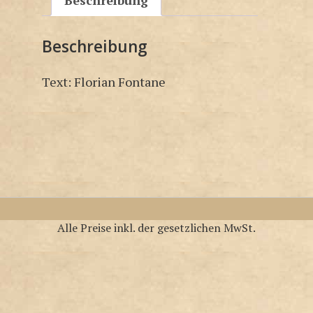
Beschreibung
Beschreibung
Text: Florian Fontane
Alle Preise inkl. der gesetzlichen MwSt.