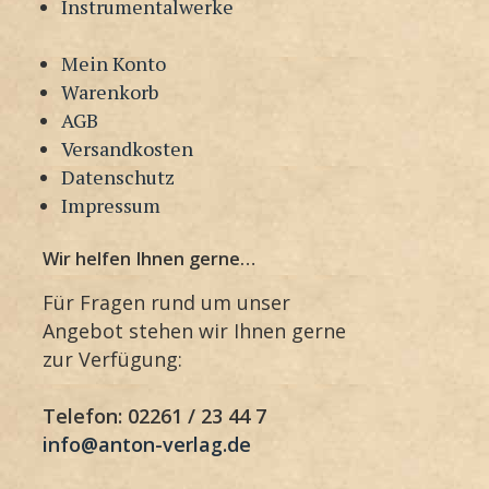
Instrumentalwerke
Mein Konto
Warenkorb
AGB
Versandkosten
Datenschutz
Impressum
Wir helfen Ihnen gerne…
Für Fragen rund um unser
Angebot stehen wir Ihnen gerne
zur Verfügung:
Telefon: 02261 / 23 44 7
info@anton-verlag.de