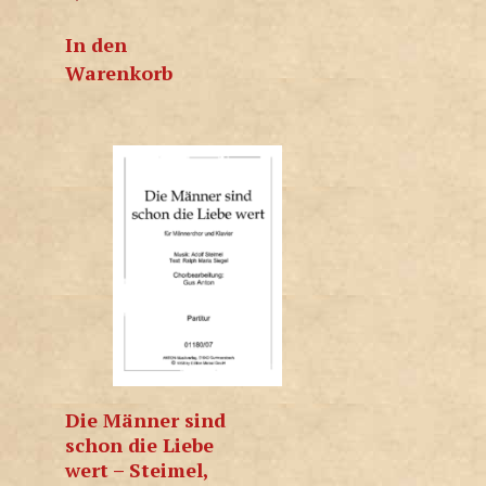
In den
Warenkorb
Die Männer sind
schon die Liebe
wert – Steimel,