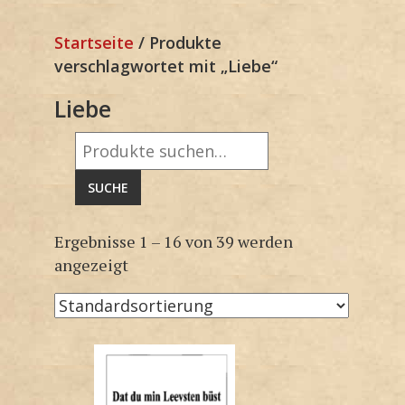
Startseite
/ Produkte
verschlagwortet mit „Liebe“
Liebe
Suche
nach:
SUCHE
Ergebnisse 1 – 16 von 39 werden
angezeigt