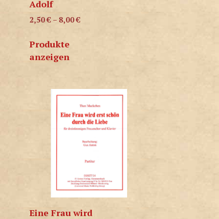
Adolf
2,50
€
–
8,00
€
Produkte
anzeigen
Eine Frau wird