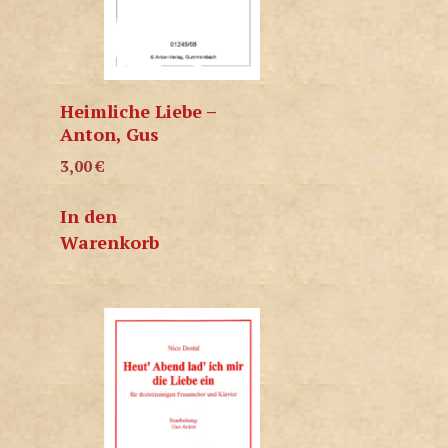
Heimliche Liebe –
Anton, Gus
3,00
€
In den
Warenkorb