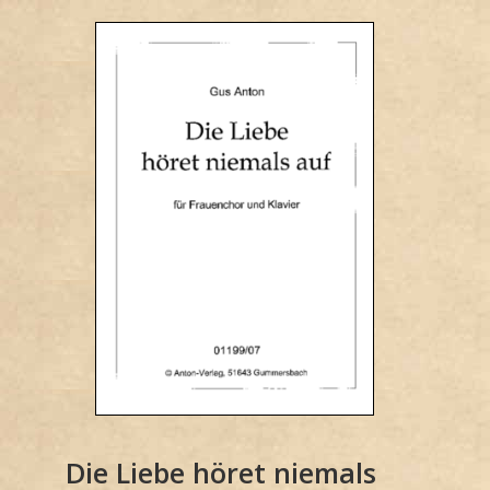
Die Liebe höret niemals