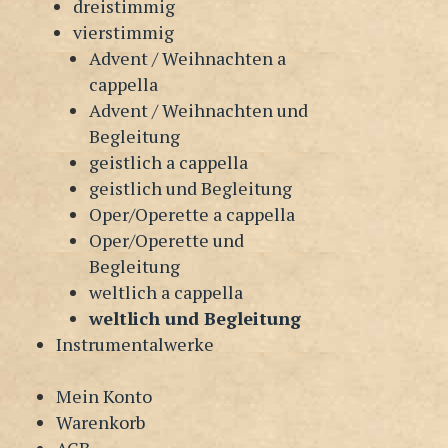
dreistimmig
vierstimmig
Advent / Weihnachten a
cappella
Advent / Weihnachten und
Begleitung
geistlich a cappella
geistlich und Begleitung
Oper/Operette a cappella
Oper/Operette und
Begleitung
weltlich a cappella
weltlich und Begleitung
Instrumentalwerke
Mein Konto
Warenkorb
AGB