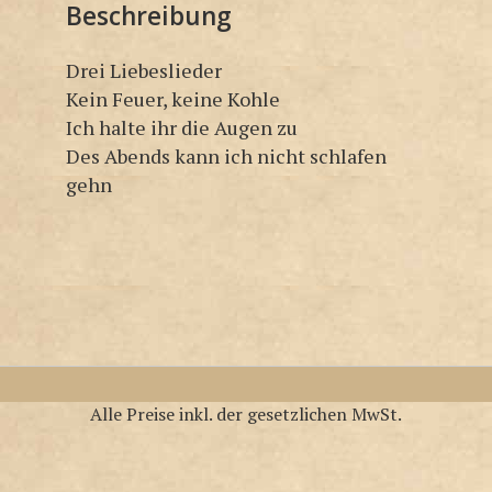
Beschreibung
Drei Liebeslieder
Kein Feuer, keine Kohle
Ich halte ihr die Augen zu
Des Abends kann ich nicht schlafen
gehn
Alle Preise inkl. der gesetzlichen MwSt.