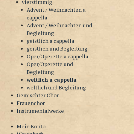
vierstimmig
Advent / Weihnachten a
cappella
Advent / Weihnachten und
Begleitung
geistlich a cappella
geistlich und Begleitung
Oper/Operette a cappella
Oper/Operette und
Begleitung
weltlich a cappella
weltlich und Begleitung
Gemischter Chor
Frauenchor
Instrumentalwerke
Mein Konto
Warenkorb