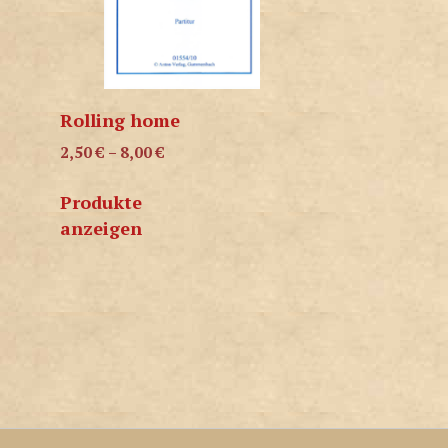
Rolling home
2,50
€
–
8,00
€
Produkte
anzeigen