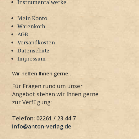
Instrumentalwerke
Mein Konto
Warenkorb
AGB
Versandkosten
Datenschutz
Impressum
Wir helfen Ihnen gerne…
Für Fragen rund um unser
Angebot stehen wir Ihnen gerne
zur Verfügung:
Telefon: 02261 / 23 44 7
info@anton-verlag.de