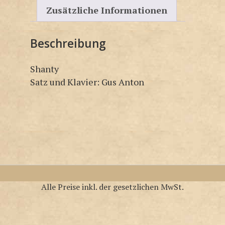
Zusätzliche Informationen
Beschreibung
Shanty
Satz und Klavier: Gus Anton
Alle Preise inkl. der gesetzlichen MwSt.