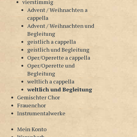
vierstimmig
Advent / Weihnachten a
cappella
Advent / Weihnachten und
Begleitung
geistlich a cappella
geistlich und Begleitung
Oper/Operette a cappella
Oper/Operette und
Begleitung
weltlich a cappella
weltlich und Begleitung
Gemischter Chor
Frauenchor
Instrumentalwerke
Mein Konto
Warenkorb