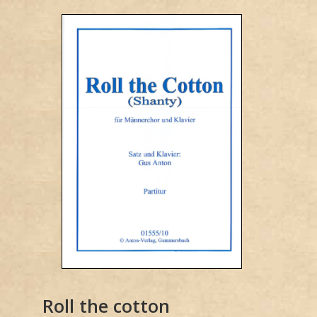
Roll the cotton