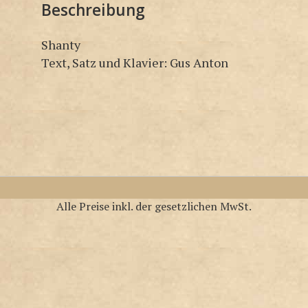
Beschreibung
Shanty
Text, Satz und Klavier: Gus Anton
Alle Preise inkl. der gesetzlichen MwSt.