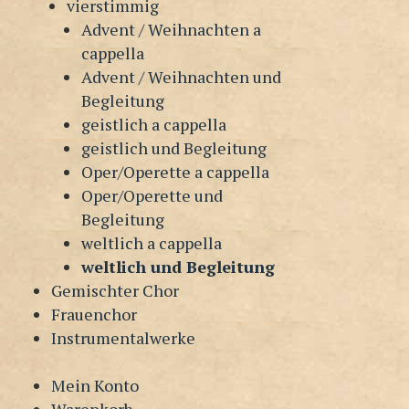
vierstimmig
Advent / Weihnachten a
cappella
Advent / Weihnachten und
Begleitung
geistlich a cappella
geistlich und Begleitung
Oper/Operette a cappella
Oper/Operette und
Begleitung
weltlich a cappella
weltlich und Begleitung
Gemischter Chor
Frauenchor
Instrumentalwerke
Mein Konto
Warenkorb