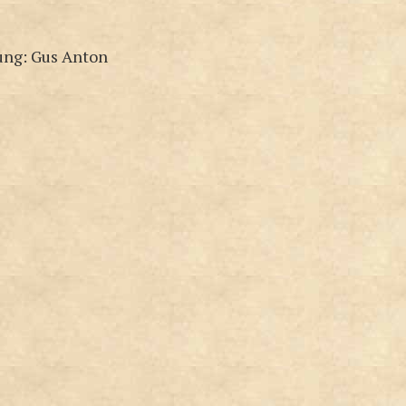
ung: Gus Anton