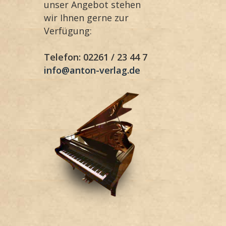
unser Angebot stehen
wir Ihnen gerne zur
Verfügung:
Telefon: 02261 / 23 44 7
info@anton-verlag.de