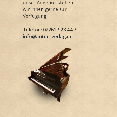
unser Angebot stehen
wir Ihnen gerne zur
Verfügung:
Telefon: 02261 / 23 44 7
info@anton-verlag.de