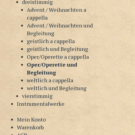
dreistimmig
Advent / Weihnachten a
cappella
Advent / Weihnachten und
Begleitung
geistlich a cappella
geistlich und Begleitung
Oper/Operette a cappella
Oper/Operette und
Begleitung
weltlich a cappella
weltlich und Begleitung
vierstimmig
Instrumentalwerke
Mein Konto
Warenkorb
AGB