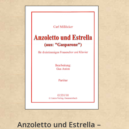
Anzoletto und Estrella –