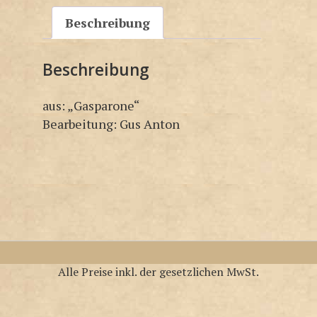
Beschreibung
Beschreibung
aus: „Gasparone“
Bearbeitung: Gus Anton
Alle Preise inkl. der gesetzlichen MwSt.