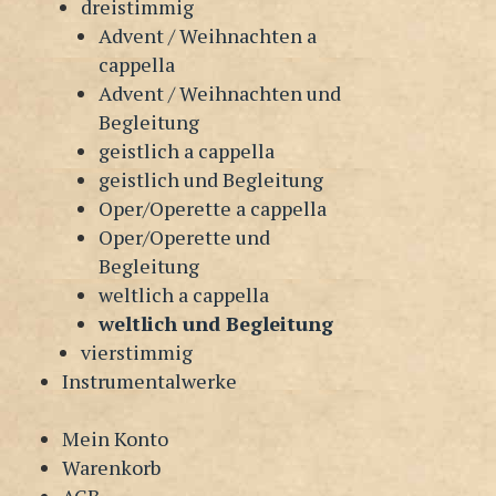
dreistimmig
Advent / Weihnachten a
cappella
Advent / Weihnachten und
Begleitung
geistlich a cappella
geistlich und Begleitung
Oper/Operette a cappella
Oper/Operette und
Begleitung
weltlich a cappella
weltlich und Begleitung
vierstimmig
Instrumentalwerke
Mein Konto
Warenkorb
AGB