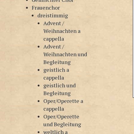
Frauenchor
dreistimmig
Advent /
Weihnachten a
cappella
Advent /
Weihnachten und
Begleitung
geistlich a
cappella
geistlich und
Begleitung
Oper/Operette a
cappella
Oper/Operette
und Begleitung
weltlich a