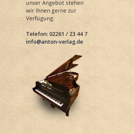
unser Angebot stehen
wir Ihnen gerne zur
Verfügung:
Telefon: 02261 / 23 44 7
info@anton-verlag.de