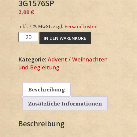
3G1576SP
2,00
€
inkl. 7 % MwSt.
zzgl.
Versandkosten
3G1576SP
IN DEN WARENKORB
Menge
Kategorie:
Advent / Weihnachten
und Begleitung
Beschreibung
Zusätzliche Informationen
Beschreibung