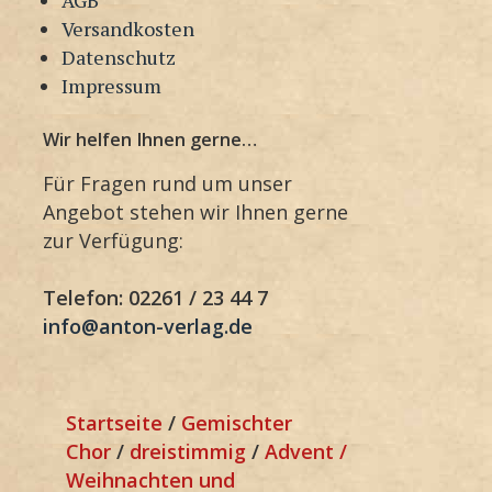
Versandkosten
Datenschutz
Impressum
Wir helfen Ihnen gerne…
Für Fragen rund um unser
Angebot stehen wir Ihnen gerne
zur Verfügung:
Telefon: 02261 / 23 44 7
info@anton-verlag.de
Startseite
/
Gemischter
Chor
/
dreistimmig
/
Advent /
Weihnachten und