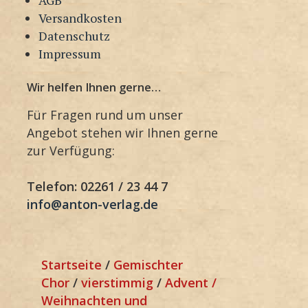
Versandkosten
Datenschutz
Impressum
Wir helfen Ihnen gerne…
Für Fragen rund um unser
Angebot stehen wir Ihnen gerne
zur Verfügung:
Telefon: 02261 / 23 44 7
info@anton-verlag.de
Startseite
/
Gemischter
Chor
/
vierstimmig
/
Advent /
Weihnachten und