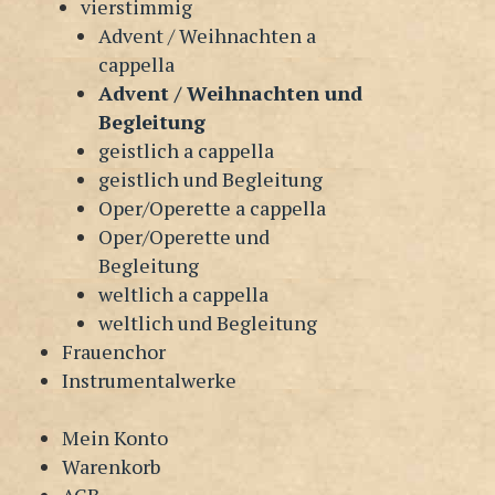
vierstimmig
Advent / Weihnachten a
cappella
Advent / Weihnachten und
Begleitung
geistlich a cappella
geistlich und Begleitung
Oper/Operette a cappella
Oper/Operette und
Begleitung
weltlich a cappella
weltlich und Begleitung
Frauenchor
Instrumentalwerke
Mein Konto
Warenkorb
AGB