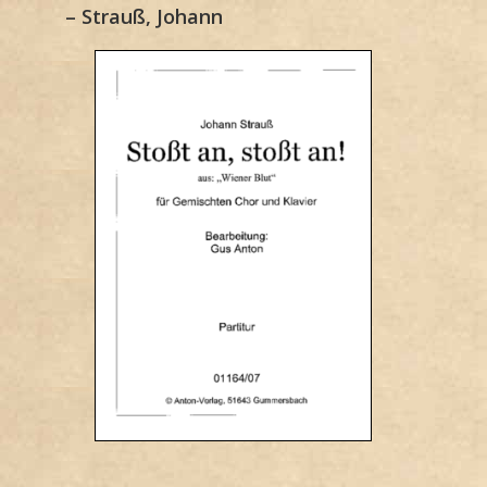
– Strauß, Johann