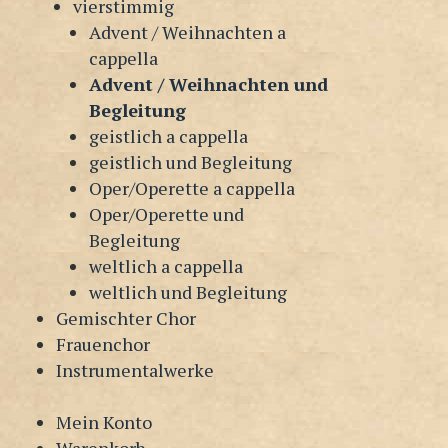
vierstimmig
Advent / Weihnachten a
cappella
Advent / Weihnachten und
Begleitung
geistlich a cappella
geistlich und Begleitung
Oper/Operette a cappella
Oper/Operette und
Begleitung
weltlich a cappella
weltlich und Begleitung
Gemischter Chor
Frauenchor
Instrumentalwerke
Mein Konto
Warenkorb