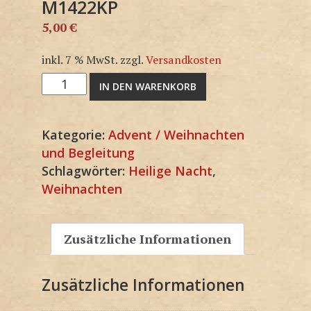
M1422KP
5,00
€
inkl. 7 % MwSt.
zzgl.
Versandkosten
M1422KP
IN DEN WARENKORB
Menge
Kategorie:
Advent / Weihnachten
und Begleitung
Schlagwörter:
Heilige Nacht
,
Weihnachten
Zusätzliche Informationen
Zusätzliche Informationen