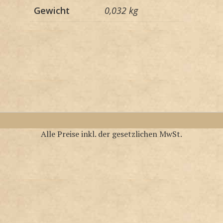
Gewicht
0,032 kg
Alle Preise inkl. der gesetzlichen MwSt.