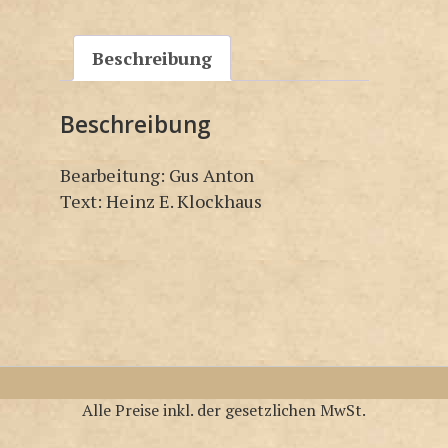
Beschreibung
Beschreibung
Bearbeitung: Gus Anton
Text: Heinz E. Klockhaus
Alle Preise inkl. der gesetzlichen MwSt.