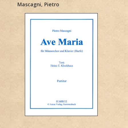
Mascagni, Pietro