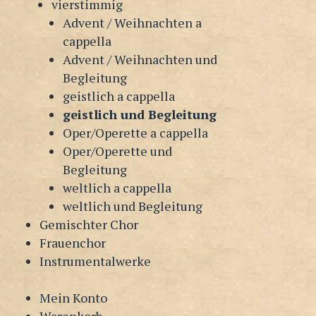
vierstimmig
Advent / Weihnachten a
cappella
Advent / Weihnachten und
Begleitung
geistlich a cappella
geistlich und Begleitung
Oper/Operette a cappella
Oper/Operette und
Begleitung
weltlich a cappella
weltlich und Begleitung
Gemischter Chor
Frauenchor
Instrumentalwerke
Mein Konto
Warenkorb