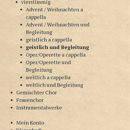
vierstimmig
Advent / Weihnachten a
cappella
Advent / Weihnachten und
Begleitung
geistlich a cappella
geistlich und Begleitung
Oper/Operette a cappella
Oper/Operette und
Begleitung
weltlich a cappella
weltlich und Begleitung
Gemischter Chor
Frauenchor
Instrumentalwerke
Mein Konto
Warenkorb