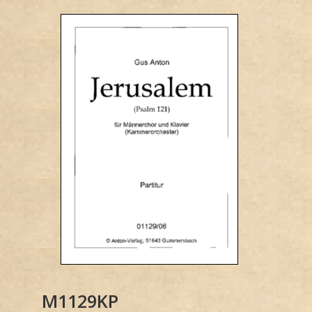
M1129KP