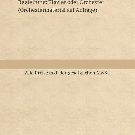
Begleitung: Klavier oder Orchester
(Orchestermaterial auf Anfrage)
Alle Preise inkl. der gesetzlichen MwSt.