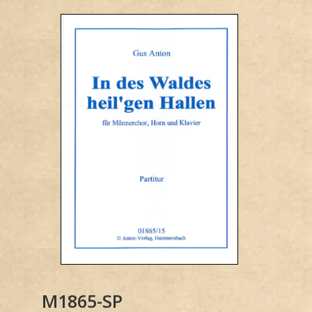
M1865-SP