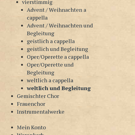
vierstimmig
Advent / Weihnachten a
cappella
Advent / Weihnachten und
Begleitung
geistlich a cappella
geistlich und Begleitung
Oper/Operette a cappella
Oper/Operette und
Begleitung
weltlich a cappella
weltlich und Begleitung
Gemischter Chor
Frauenchor
Instrumentalwerke
Mein Konto
Warenkorb