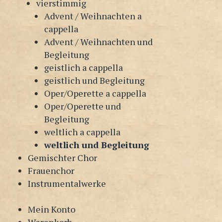
vierstimmig
Advent / Weihnachten a
cappella
Advent / Weihnachten und
Begleitung
geistlich a cappella
geistlich und Begleitung
Oper/Operette a cappella
Oper/Operette und
Begleitung
weltlich a cappella
weltlich und Begleitung
Gemischter Chor
Frauenchor
Instrumentalwerke
Mein Konto
Warenkorb