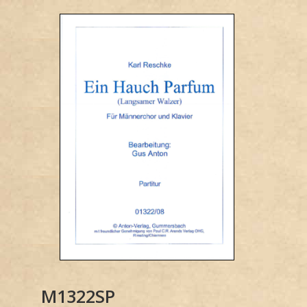
M1322SP