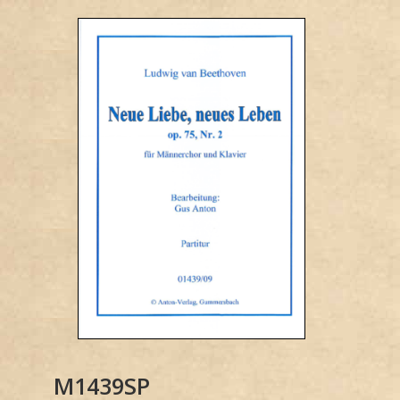
M1439SP