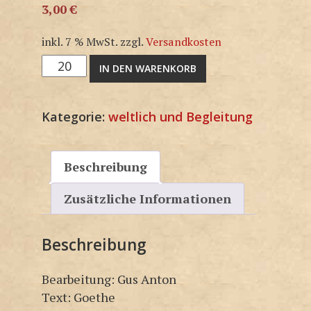
3,00
€
inkl. 7 % MwSt.
zzgl.
Versandkosten
M1439SP
IN DEN WARENKORB
Menge
Kategorie:
weltlich und Begleitung
Beschreibung
Zusätzliche Informationen
Beschreibung
Bearbeitung: Gus Anton
Text: Goethe