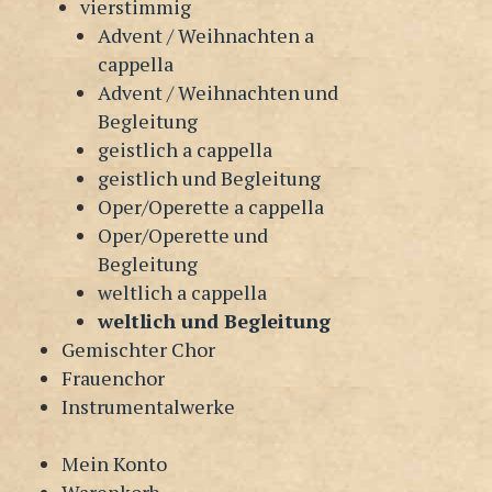
vierstimmig
Advent / Weihnachten a
cappella
Advent / Weihnachten und
Begleitung
geistlich a cappella
geistlich und Begleitung
Oper/Operette a cappella
Oper/Operette und
Begleitung
weltlich a cappella
weltlich und Begleitung
Gemischter Chor
Frauenchor
Instrumentalwerke
Mein Konto
Warenkorb