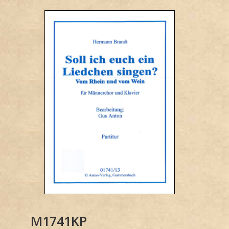
M1741KP