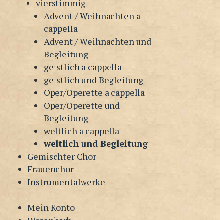
vierstimmig
Advent / Weihnachten a
cappella
Advent / Weihnachten und
Begleitung
geistlich a cappella
geistlich und Begleitung
Oper/Operette a cappella
Oper/Operette und
Begleitung
weltlich a cappella
weltlich und Begleitung
Gemischter Chor
Frauenchor
Instrumentalwerke
Mein Konto
Warenkorb