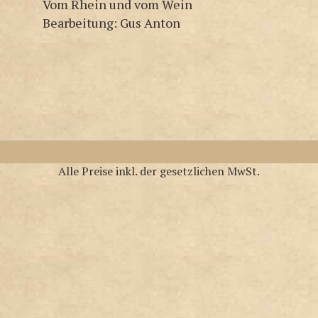
Vom Rhein und vom Wein
Bearbeitung: Gus Anton
Alle Preise inkl. der gesetzlichen MwSt.