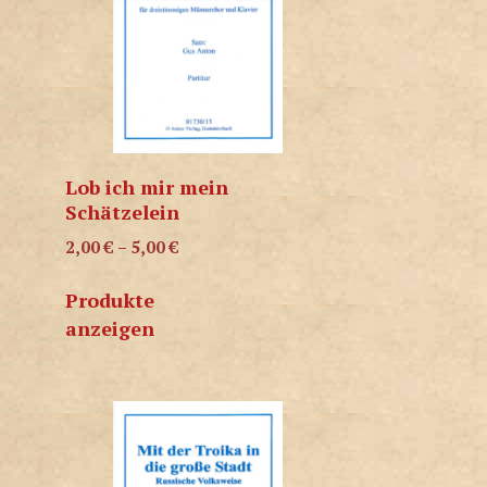
Lob ich mir mein
Schätzelein
2,00
€
–
5,00
€
Produkte
anzeigen