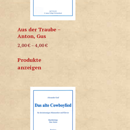
Aus der Traube –
Anton, Gus
2,00
€
–
4,00
€
Produkte
anzeigen