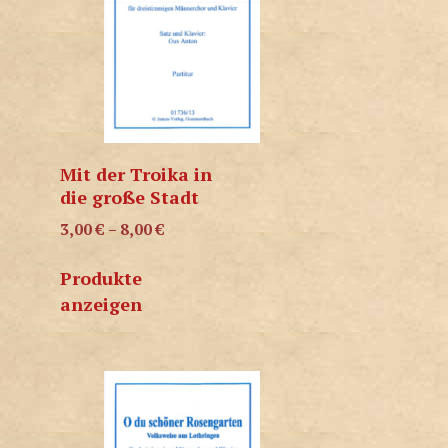
Mit der Troika in
die große Stadt
3,00
€
–
8,00
€
Produkte
anzeigen