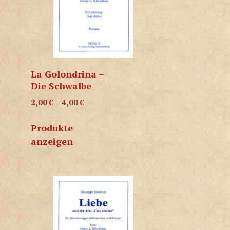
La Golondrina –
Die Schwalbe
2,00
€
–
4,00
€
Produkte
anzeigen