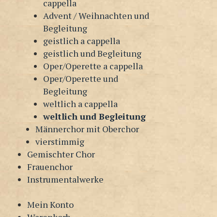
cappella
Advent / Weihnachten und
Begleitung
geistlich a cappella
geistlich und Begleitung
Oper/Operette a cappella
Oper/Operette und
Begleitung
weltlich a cappella
weltlich und Begleitung
Männerchor mit Oberchor
vierstimmig
Gemischter Chor
Frauenchor
Instrumentalwerke
Mein Konto
Warenkorb