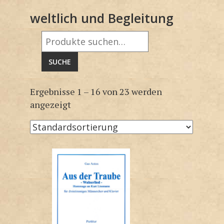
weltlich und Begleitung
Suche
nach:
SUCHE
Ergebnisse 1 – 16 von 23 werden
angezeigt