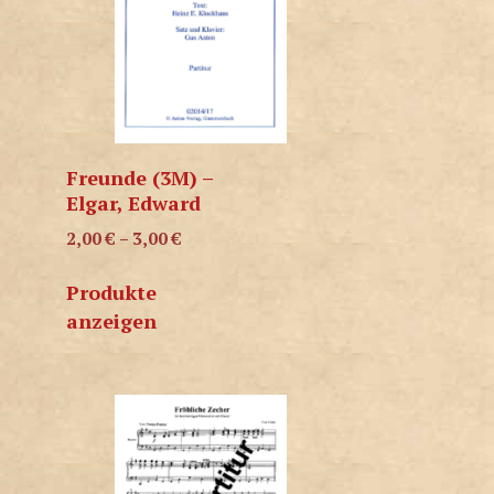
Freunde (3M) –
Elgar, Edward
2,00
€
–
3,00
€
Produkte
anzeigen