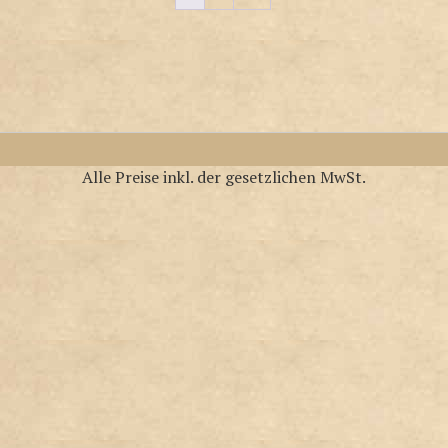
Alle Preise inkl. der gesetzlichen MwSt.