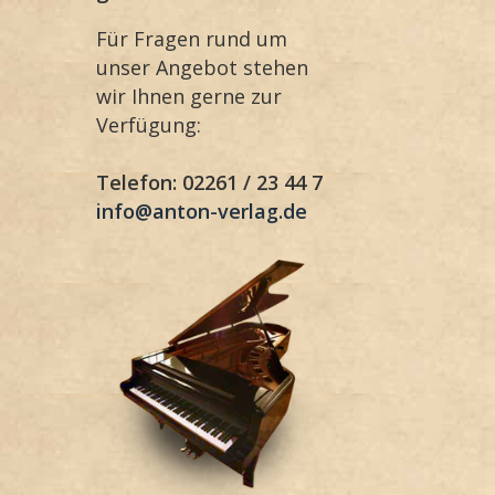
Für Fragen rund um
unser Angebot stehen
wir Ihnen gerne zur
Verfügung:
Telefon: 02261 / 23 44 7
info@anton-verlag.de