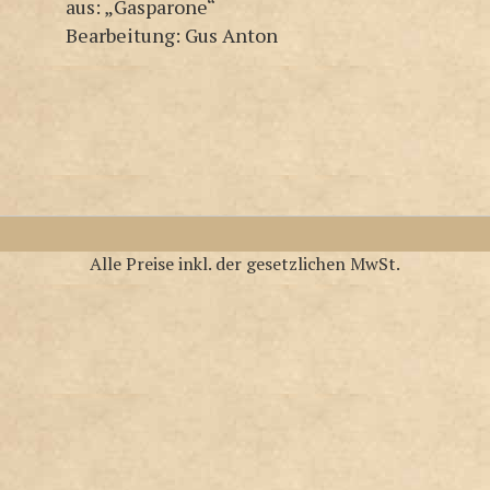
aus: „Gasparone“
Bearbeitung: Gus Anton
Alle Preise inkl. der gesetzlichen MwSt.