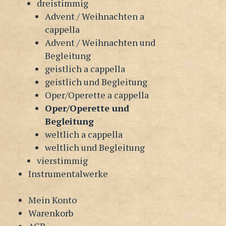
dreistimmig
Advent / Weihnachten a
cappella
Advent / Weihnachten und
Begleitung
geistlich a cappella
geistlich und Begleitung
Oper/Operette a cappella
Oper/Operette und
Begleitung
weltlich a cappella
weltlich und Begleitung
vierstimmig
Instrumentalwerke
Mein Konto
Warenkorb
AGB