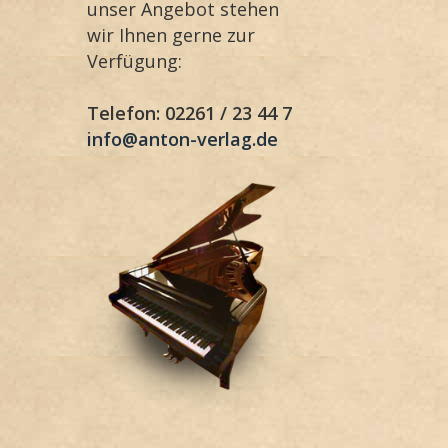
unser Angebot stehen
wir Ihnen gerne zur
Verfügung:
Telefon: 02261 / 23 44 7
info@anton-verlag.de