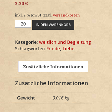
2,20
€
inkl. 7 % MwSt.
zzgl.
Versandkosten
G1151SP
IN DEN WARENKORB
Menge
Kategorie:
weltlich und Begleitung
Schlagwörter:
Friede
,
Liebe
Zusätzliche Informationen
Zusätzliche Informationen
Gewicht
0,016 kg