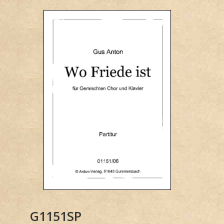
G1151SP