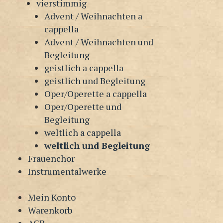
vierstimmig
Advent / Weihnachten a
cappella
Advent / Weihnachten und
Begleitung
geistlich a cappella
geistlich und Begleitung
Oper/Operette a cappella
Oper/Operette und
Begleitung
weltlich a cappella
weltlich und Begleitung
Frauenchor
Instrumentalwerke
Mein Konto
Warenkorb
AGB