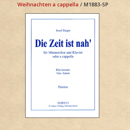
Weihnachten a cappella
/ M1883-SP