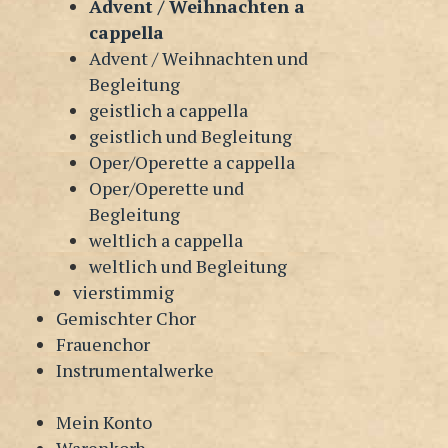
Advent / Weihnachten a
cappella
Advent / Weihnachten und
Begleitung
geistlich a cappella
geistlich und Begleitung
Oper/Operette a cappella
Oper/Operette und
Begleitung
weltlich a cappella
weltlich und Begleitung
vierstimmig
Gemischter Chor
Frauenchor
Instrumentalwerke
Mein Konto
Warenkorb