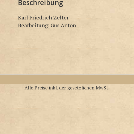
Beschreibung
Karl Friedrich Zelter
Bearbeitung: Gus Anton
Alle Preise inkl. der gesetzlichen MwSt.