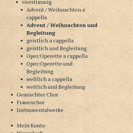
vierstimmig
Advent / Weihnachten a
cappella
Advent / Weihnachten und
Begleitung
geistlich a cappella
geistlich und Begleitung
Oper/Operette a cappella
Oper/Operette und
Begleitung
weltlich a cappella
weltlich und Begleitung
Gemischter Chor
Frauenchor
Instrumentalwerke
Mein Konto
Warenkorb