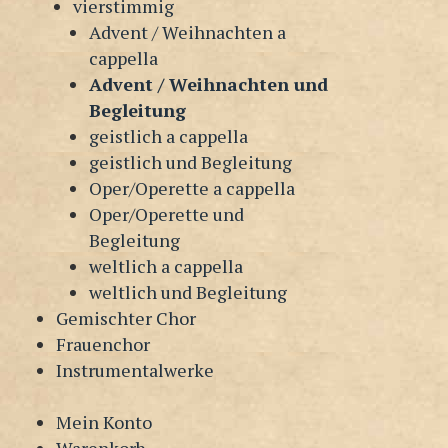
vierstimmig
Advent / Weihnachten a
cappella
Advent / Weihnachten und
Begleitung
geistlich a cappella
geistlich und Begleitung
Oper/Operette a cappella
Oper/Operette und
Begleitung
weltlich a cappella
weltlich und Begleitung
Gemischter Chor
Frauenchor
Instrumentalwerke
Mein Konto
Warenkorb