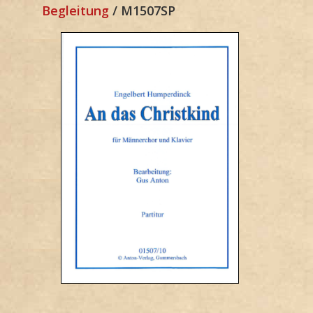
Begleitung
/ M1507SP