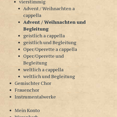
vierstimmig
Advent / Weihnachten a
cappella
Advent / Weihnachten und
Begleitung
geistlich a cappella
geistlich und Begleitung
Oper/Operette a cappella
Oper/Operette und
Begleitung
weltlich a cappella
weltlich und Begleitung
Gemischter Chor
Frauenchor
Instrumentalwerke
Mein Konto
Warenkorb