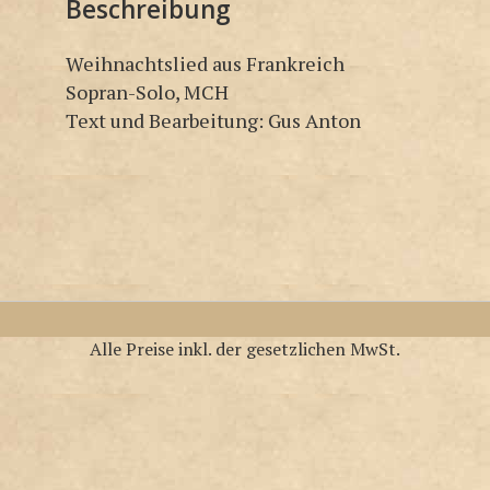
Beschreibung
Weihnachtslied aus Frankreich
Sopran-Solo, MCH
Text und Bearbeitung: Gus Anton
Alle Preise inkl. der gesetzlichen MwSt.